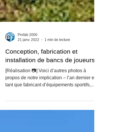
Profab 2000
21 janv. 2022
1 min de lecture
Conception, fabrication et
installation de bancs de joueurs.
[Réalisation 📷] Voici d’autres photos à
propos de notre implication – l’an dernier en
tant que fabricant d’équipements sportifs,
dans la...