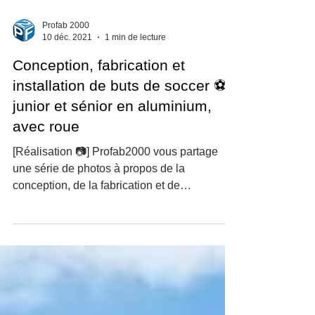
Profab 2000
10 déc. 2021
1 min de lecture
Conception, fabrication et
installation de buts de soccer ⚽
junior et sénior en aluminium,
avec roue
[Réalisation 📷] Profab2000 vous partage
une série de photos à propos de la
conception, de la fabrication et de
l’installation de buts de...