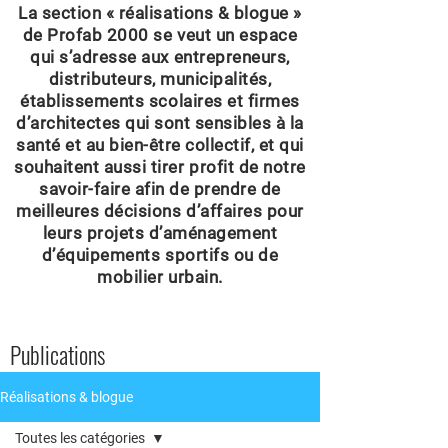
La section « réalisations & blogue »
de Profab 2000 se veut un espace
qui s’adresse aux entrepreneurs,
distributeurs, municipalités,
établissements scolaires et firmes
d’architectes qui sont sensibles à la
santé et au bien-être collectif, et qui
souhaitent aussi tirer profit de notre
savoir-faire afin de prendre de
meilleures décisions d’affaires pour
leurs projets d’aménagement
d’équipements sportifs ou de
mobilier urbain.
Publications
Réalisations & blogue
Toutes les catégories