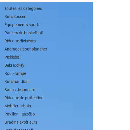
Toutes les catégories
Buts soccer
Équipements sports
Paniers de basketball
Rideaux diviseurs
Ancrages pour plancher
Pickleball
DekHockey
Rouli-rampe
Buts handball
Bancs de joueurs
Rideaux de protection
Mobilier urbain
Pavillon - gazébo
Gradins extérieurs