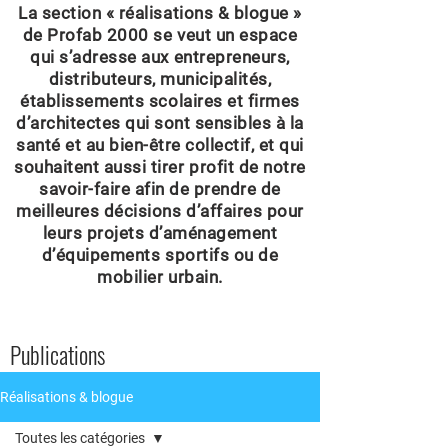
La section « réalisations & blogue »
de Profab 2000 se veut un espace
qui s’adresse aux entrepreneurs,
distributeurs, municipalités,
établissements scolaires et firmes
d’architectes qui sont sensibles à la
santé et au bien-être collectif, et qui
souhaitent aussi tirer profit de notre
savoir-faire afin de prendre de
meilleures décisions d’affaires pour
leurs projets d’aménagement
d’équipements sportifs ou de
mobilier urbain.
Publications
Réalisations & blogue
Toutes les catégories