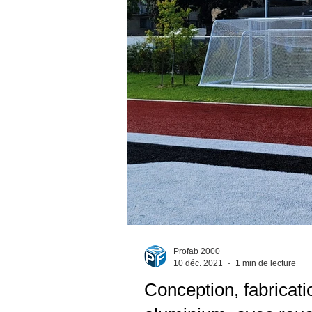
Profab 2000
10 déc. 2021
1 min de lecture
Conception, fabricatio