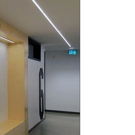
Buts de football