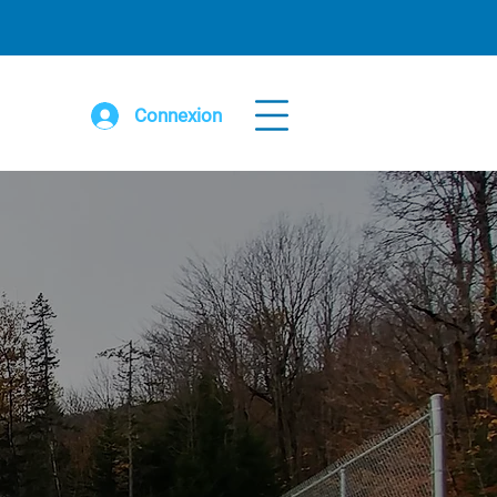
Connexion