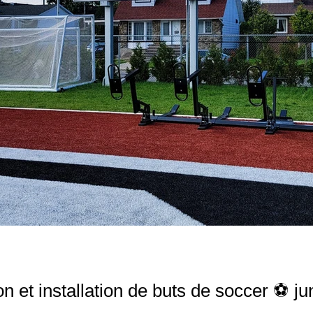
n et installation de buts de soccer ⚽ ju