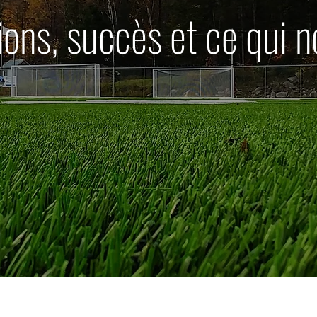
ions, succès et ce qui no