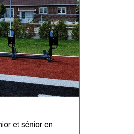
nior et sénior en