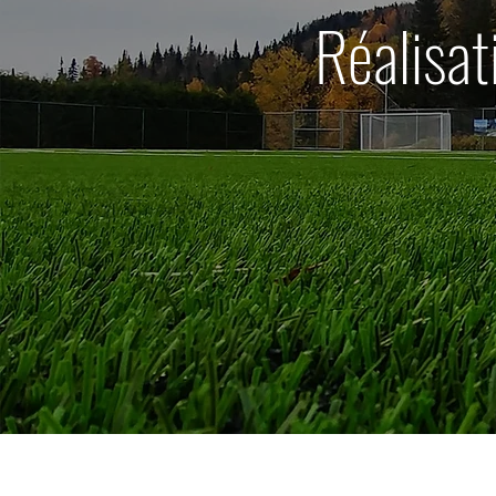
Réalisat