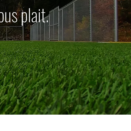
us plait.