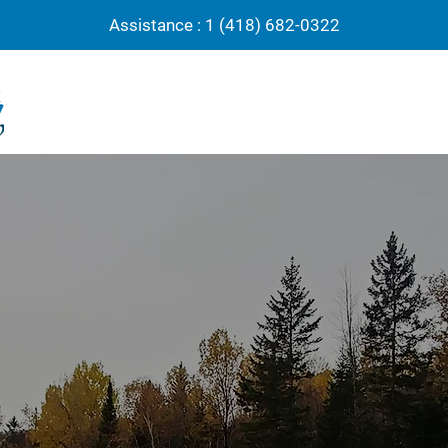
Assistance : 1 (418) 682-0322