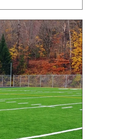
fabrication et de l’installation de