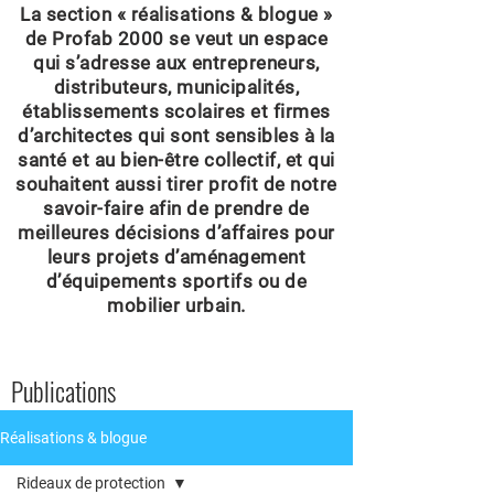
La section « réalisations & blogue »
de Profab 2000 se veut un espace
qui s’adresse aux entrepreneurs,
distributeurs, municipalités,
établissements scolaires et firmes
d’architectes qui sont sensibles à la
santé et au bien-être collectif, et qui
souhaitent aussi tirer profit de notre
savoir-faire afin de prendre de
meilleures décisions d’affaires pour
leurs projets d’aménagement
d’équipements sportifs ou de
mobilier urbain.
Publications
Réalisations & blogue
Rideaux de protection