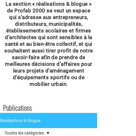
La section « réalisations & blogue »
de Profab 2000 se veut un espace
qui s’adresse aux entrepreneurs,
distributeurs, municipalités,
établissements scolaires et firmes
d’architectes qui sont sensibles à la
santé et au bien-être collectif, et qui
souhaitent aussi tirer profit de notre
savoir-faire afin de prendre de
meilleures décisions d’affaires pour
leurs projets d’aménagement
d’équipements sportifs ou de
mobilier urbain.
Publications
Réalisations & blogue
Toutes les catégories