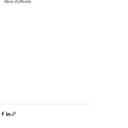
Abris d'officiels