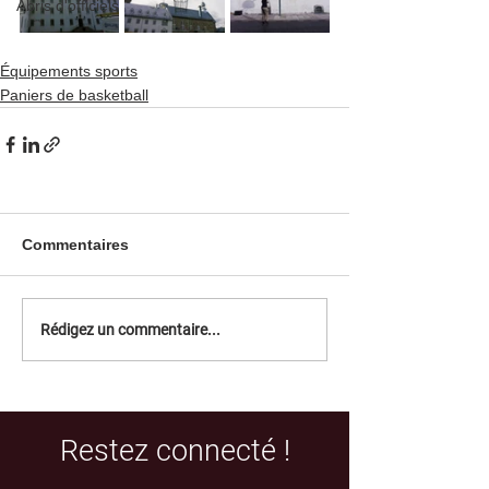
Abris d'officiels
Équipements sports
Paniers de basketball
Commentaires
Rédigez un commentaire...
Restez connecté !