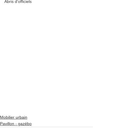
Abris d'officiels
Mobilier urbain
Pavillon - gazébo