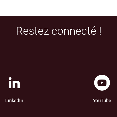
Restez connecté !
LinkedIn
YouTube