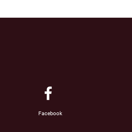
Facebook