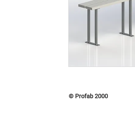
© Profab 2000