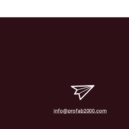
info@profab2000.com