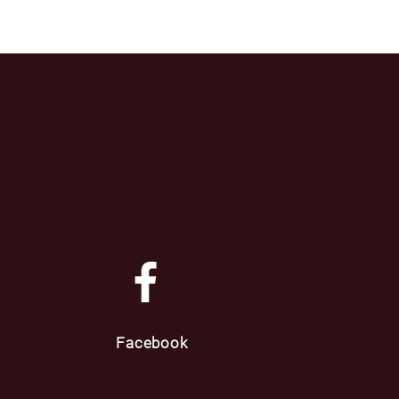
Facebook