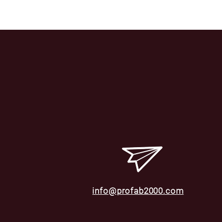
info@profab2000.com