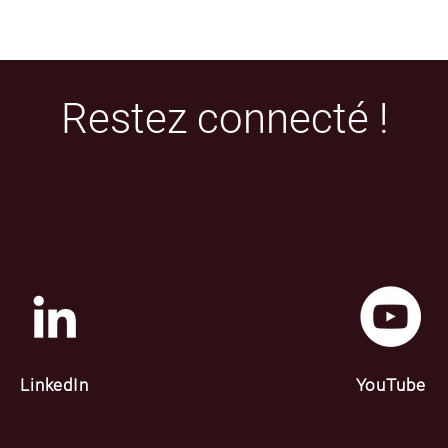
Restez connecté !
LinkedIn
YouTube