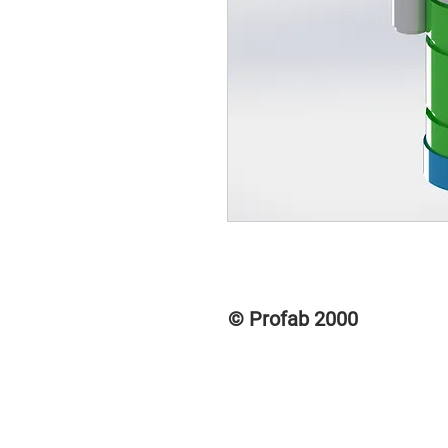
© Profab 2000