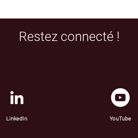
Restez connecté !
LinkedIn
YouTube