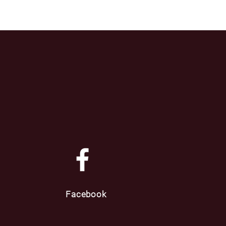
Facebook