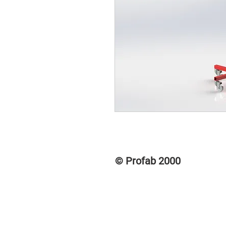
© Profab 2000