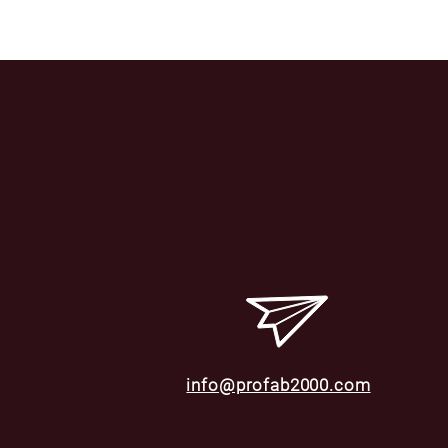
info@profab2000.com