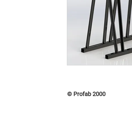
© Profab 2000