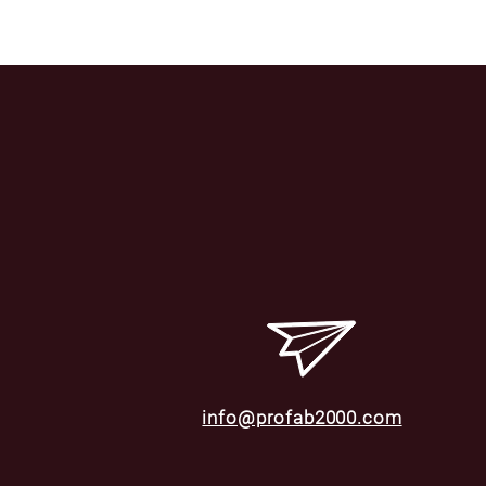
info@profab2000.com