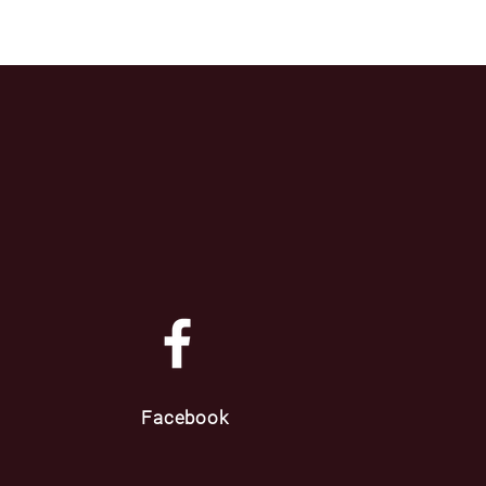
Facebook