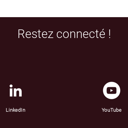
Restez connecté !
LinkedIn
YouTube