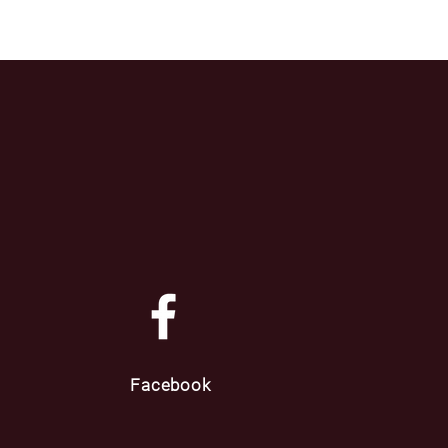
Facebook