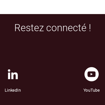
Restez connecté !
LinkedIn
YouTube