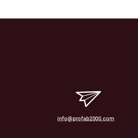
info@profab2000.com