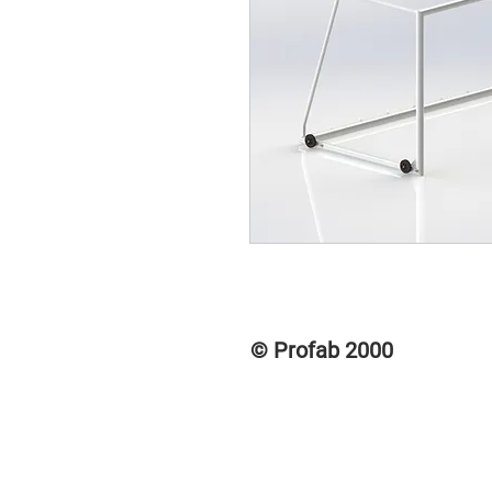
© Profab 2000