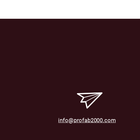
info@profab2000.com