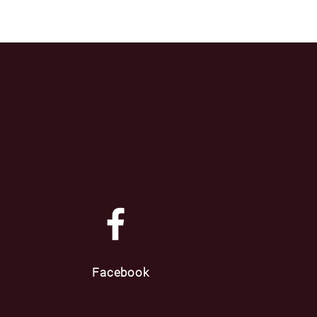
Facebook