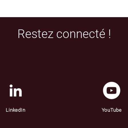
Restez connecté !
LinkedIn
YouTube