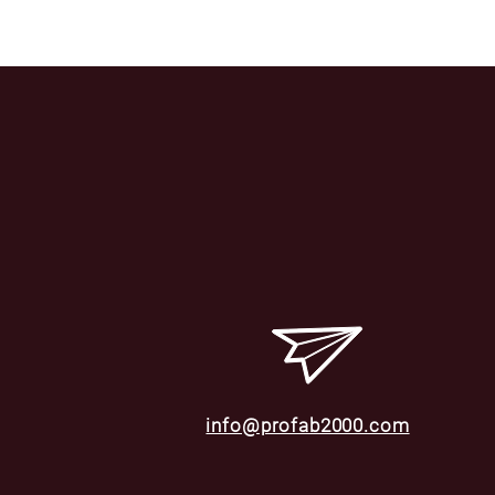
info@profab2000.com