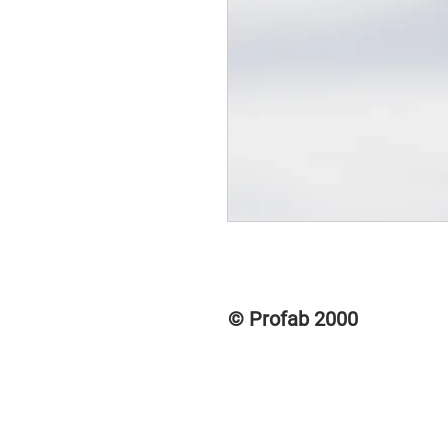
© Profab 2000