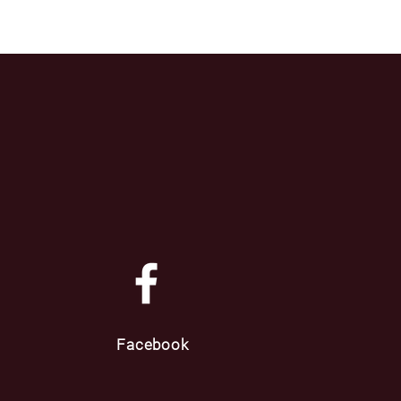
Facebook