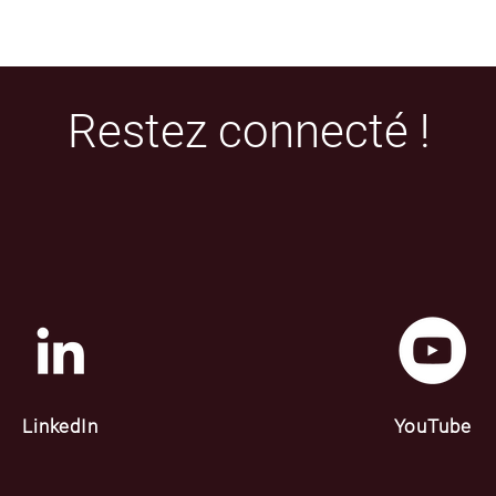
Restez connecté !
LinkedIn
YouTube