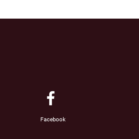
Facebook