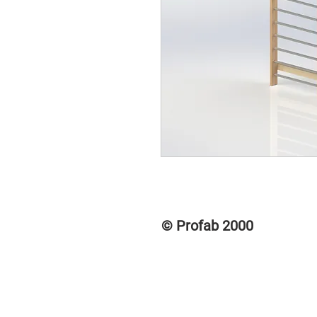
© Profab 2000