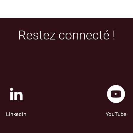
Restez connecté !
LinkedIn
YouTube