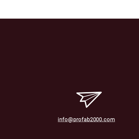
info@profab2000.com