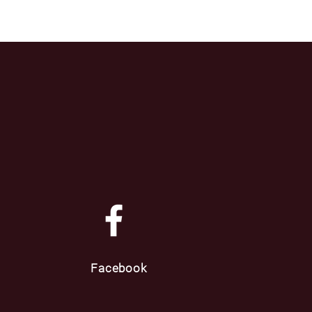
Facebook