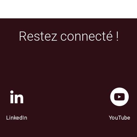
Restez connecté !
LinkedIn
YouTube