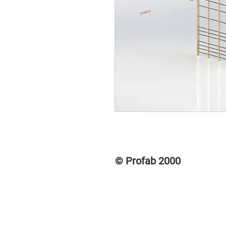
© Profab 2000