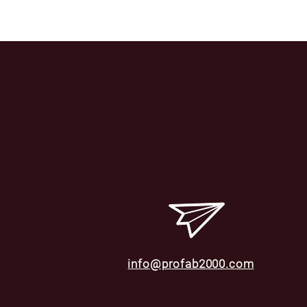
info@profab2000.com