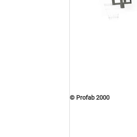
© Profab 2000