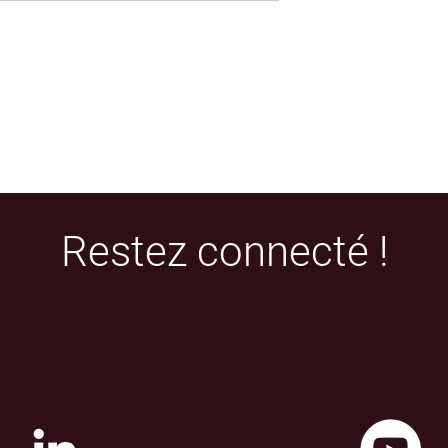
Restez connecté !