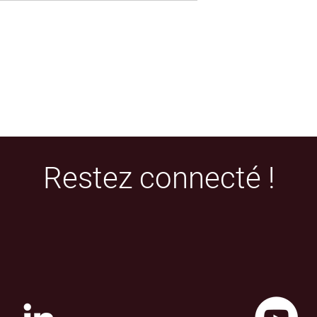
Restez connecté !