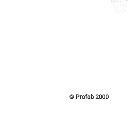
© Profab 2000