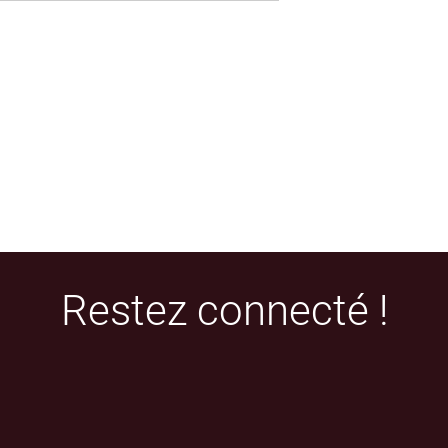
Restez connecté !