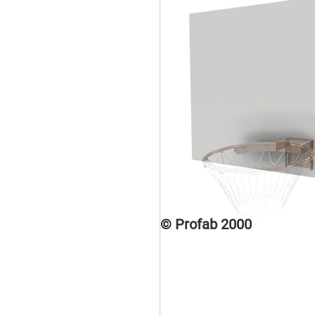
© Profab 2000