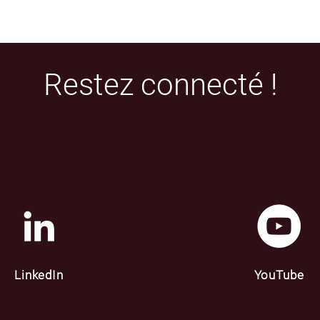
Restez connecté !
LinkedIn
YouTube