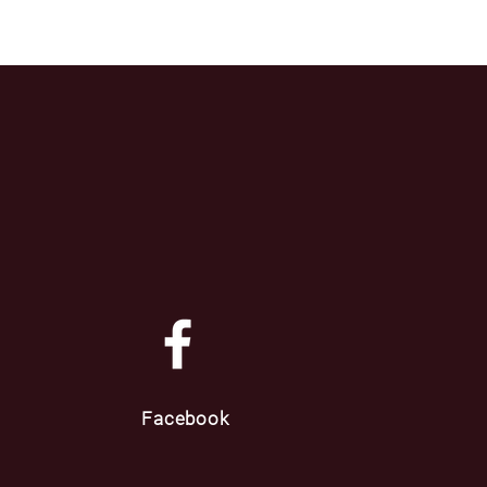
Facebook