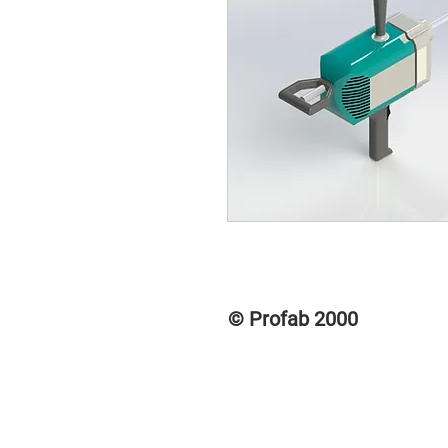
© Profab 2000