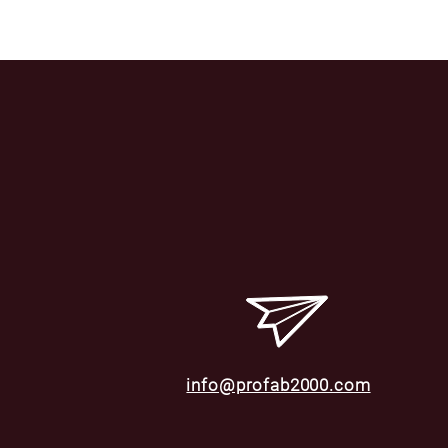
info@profab2000.com