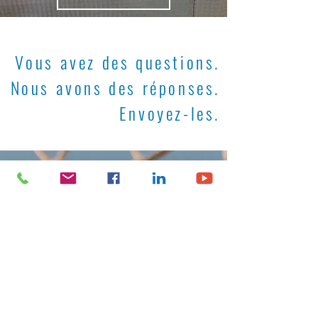
Vous avez des questions.
Nous avons des réponses.
Envoyez-les.