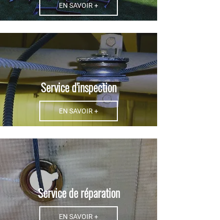
EN SAVOIR +
Service d'inspection
EN SAVOIR +
Service de réparation
EN SAVOIR +