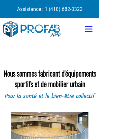
Assistance :
1 (418) 682-0322
Nous sommes fabricant d'équipements
sportifs et de mobilier urbain
Pour la santé et le bien-être collectif